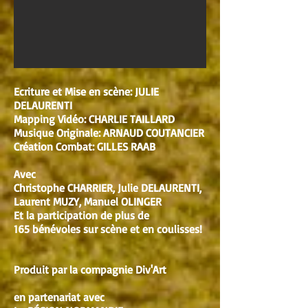
Ecriture et Mise en scène: JULIE
DELAURENTI
Mapping Vidéo: CHARLIE TAILLARD
Musique Originale: ARNAUD COUTANCIER
Création Combat: GILLES RAAB
Avec
Christophe CHARRIER, Julie DELAURENTI,
Laurent MUZY, Manuel OLINGER
Et la participation de plus de
165 bénévoles sur scène et en coulisses!
Produit par la compagnie Div'Art
en partenariat avec