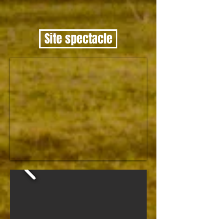
Site spectacle