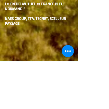
Le CREDIT MUTUEL et FRANCE BLEU
NORMANDIE
NAES GROUP, TTA, TECNET, SCELLEUR
PAYSAGE